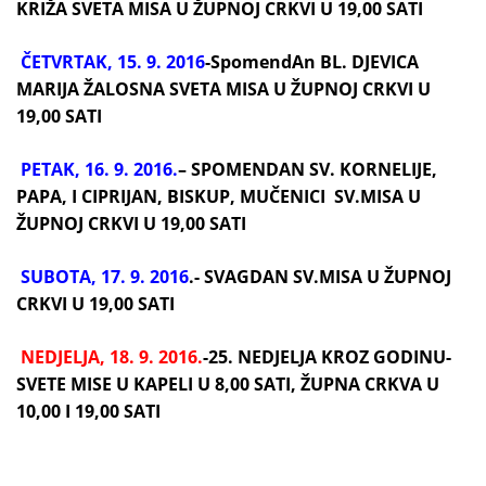
KRIŽA SVETA MISA U ŽUPNOJ CRKVI U 19,00 SATI
ČETVRTAK, 15. 9. 2016
-SpomendAn BL. DJEVICA
MARIJA ŽALOSNA SVETA MISA U ŽUPNOJ CRKVI U
19,00 SATI
PETAK, 16. 9. 2016.
– SPOMENDAN SV. KORNELIJE,
PAPA, I CIPRIJAN, BISKUP, MUČENICI SV.MISA U
ŽUPNOJ CRKVI U 19,00 SATI
SUBOTA, 17. 9. 2016
.- SVAGDAN SV.MISA U ŽUPNOJ
CRKVI U 19,00 SATI
NEDJELJA, 18. 9. 2016
.
-25. NEDJELJA KROZ GODINU-
SVETE MISE U KAPELI U 8,00 SATI, ŽUPNA CRKVA U
10,00 I 19,00 SATI